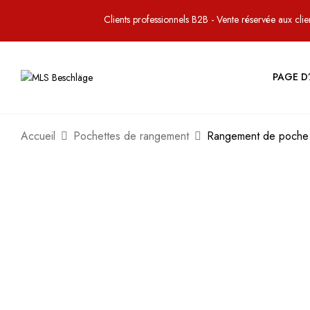
Clients professionnels B2B - Vente réservée aux clien
PAGE D
Accueil
Pochettes de rangement
Rangement de poche