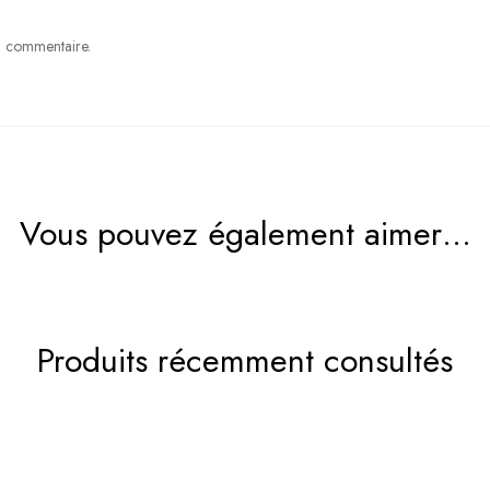
un commentaire.
Vous pouvez également aimer…
Produits récemment consultés