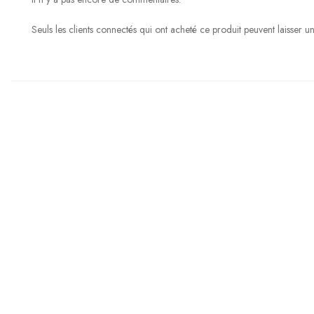
Seuls les clients connectés qui ont acheté ce produit peuvent laisser 