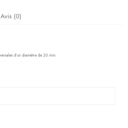
Avis (0)
sversales d’un diamètre de 20 mm.