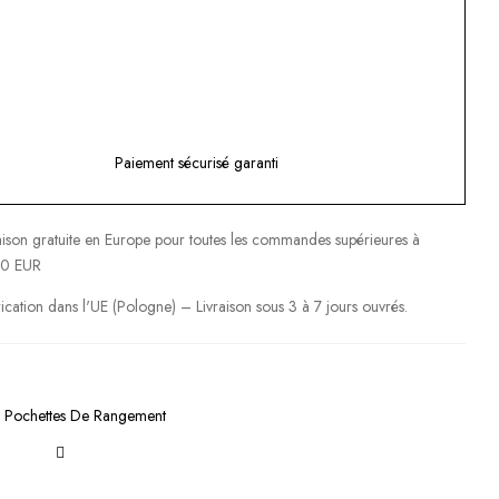
Paiement sécurisé garanti
aison gratuite en Europe pour toutes les commandes supérieures à
0 EUR
ication dans l'UE (Pologne) – Livraison sous 3 à 7 jours ouvrés.
:
Pochettes De Rangement