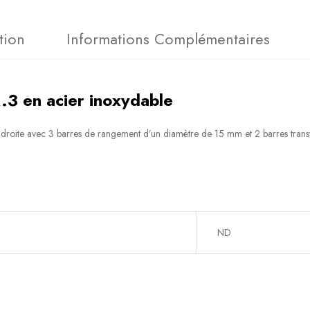
tion
Informations Complémentaires
3 en acier inoxydable
droite avec 3 barres de rangement d’un diamètre de 15 mm et 2 barres tran
ND