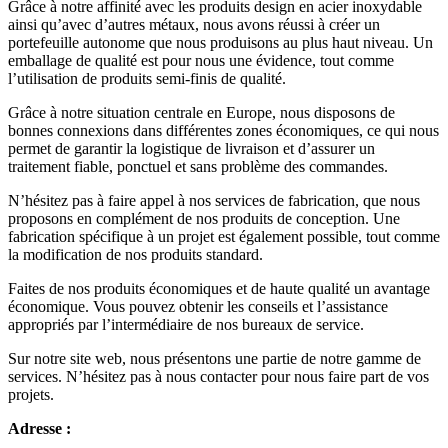
Grâce à notre affinité avec les produits design en acier inoxydable
ainsi qu’avec d’autres métaux, nous avons réussi à créer un
portefeuille autonome que nous produisons au plus haut niveau. Un
emballage de qualité est pour nous une évidence, tout comme
l’utilisation de produits semi-finis de qualité.
Grâce à notre situation centrale en Europe, nous disposons de
bonnes connexions dans différentes zones économiques, ce qui nous
permet de garantir la logistique de livraison et d’assurer un
traitement fiable, ponctuel et sans problème des commandes.
N’hésitez pas à faire appel à nos services de fabrication, que nous
proposons en complément de nos produits de conception. Une
fabrication spécifique à un projet est également possible, tout comme
la modification de nos produits standard.
Faites de nos produits économiques et de haute qualité un avantage
économique. Vous pouvez obtenir les conseils et l’assistance
appropriés par l’intermédiaire de nos bureaux de service.
Sur notre site web, nous présentons une partie de notre gamme de
services. N’hésitez pas à nous contacter pour nous faire part de vos
projets.
Adresse :