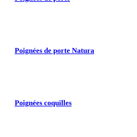
Poignées de porte Natura
Poignées coquilles