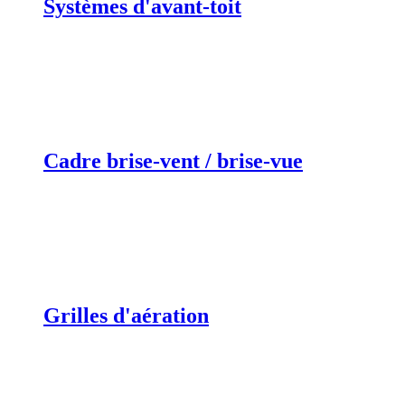
Systèmes d'avant-toit
Cadre brise-vent / brise-vue
Grilles d'aération