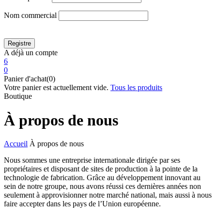
Nom commercial
A déjà un compte
6
0
Panier d'achat(0)
Votre panier est actuellement vide.
Tous les produits
Boutique
À propos de nous
Accueil
À propos de nous
Nous sommes une entreprise internationale dirigée par ses
propriétaires et disposant de sites de production à la pointe de la
technologie de fabrication. Grâce au développement innovant au
sein de notre groupe, nous avons réussi ces dernières années non
seulement à approvisionner notre marché national, mais aussi à nous
faire accepter dans les pays de l’Union européenne.