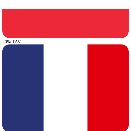
20% TAV