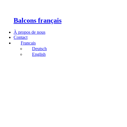
Balcons français
À propos de nous
Contact
Français
Deutsch
English