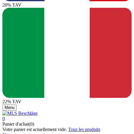
20% TAV
22% TAV
Menu
0
Panier d'achat(0)
Votre panier est actuellement vide.
Tous les produits