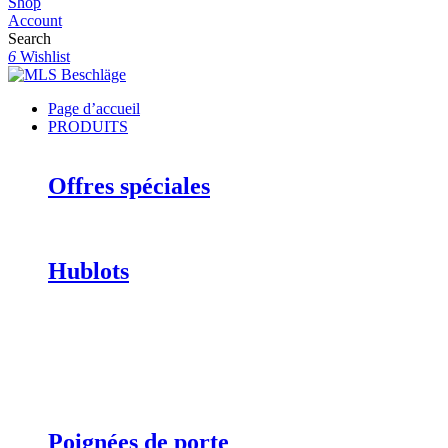
Shop
Account
Search
6
Wishlist
Page d’accueil
PRODUITS
Offres spéciales
Hublots
Poignées de porte