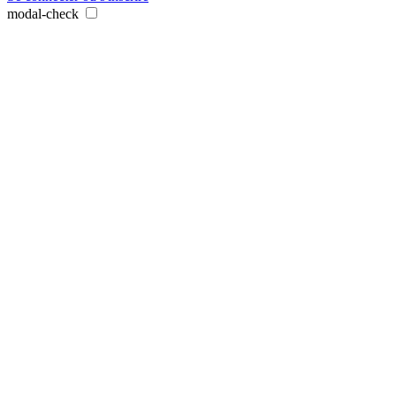
modal-check