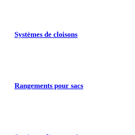
Systèmes de cloisons
Rangements pour sacs