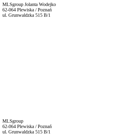
MLSgroup Jolanta Wodejko
62-064 Plewiska / Poznań
ul. Grunwaldzka 515 B/1
MLSgroup
62-064 Plewiska / Poznań
ul. Grunwaldzka 515 B/1