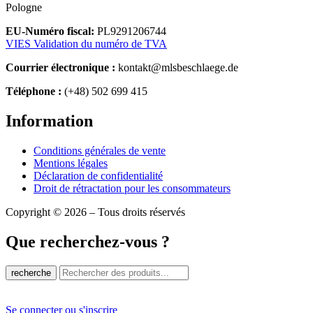
Pologne
EU-Numéro fiscal:
PL9291206744
VIES Validation du numéro de TVA
Courrier électronique :
kontakt@mlsbeschlaege.de
Téléphone :
(+48) 502 699 415
Information
Conditions générales de vente
Mentions légales
Déclaration de confidentialité
Droit de rétractation pour les consommateurs
Copyright © 2026 – Tous droits réservés
Que recherchez-vous ?
recherche
Se connecter ou s'inscrire