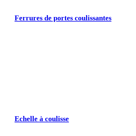
Ferrures de portes coulissantes
Echelle à coulisse