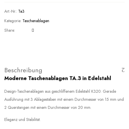
Art.-Nr.:
Ta3
Kategorie:
Taschenablagen
Share:
Beschreibung
Moderne Taschenablagen TA.3 in Edelstahl
Design-Taschenablagen aus geschliffenem Edelstahl K320. Gerade
Ausführung mit 3 Ablagestäben mit einem Durchmesser von 15 mm und
2 Querstangen mit einem Durchmesser von 20 mm.
Eleganz und Stabilität.