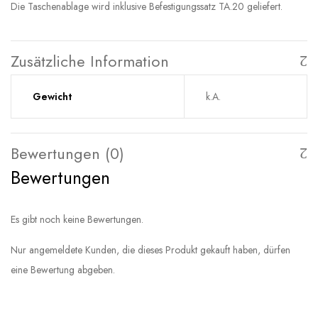
Die Taschenablage wird inklusive Befestigungssatz TA.20 geliefert.
Zusätzliche Information
Gewicht
k.A.
Bewertungen (0)
Bewertungen
Es gibt noch keine Bewertungen.
Nur angemeldete Kunden, die dieses Produkt gekauft haben, dürfen
eine Bewertung abgeben.