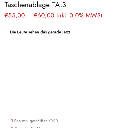
Taschenablage TA.3
€
55,00
–
€
60,00
inkl. 0,0% MWSt
Die Leute sehen das gerade jetzt
Edelstahl geschliffen K320