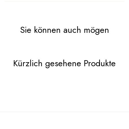
Sie können auch mögen
Kürzlich gesehene Produkte