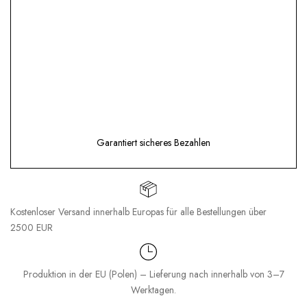
Garantiert sicheres Bezahlen
Kostenloser Versand innerhalb Europas für alle Bestellungen über
2500 EUR
Produktion in der EU (Polen) – Lieferung nach innerhalb von 3–7
Werktagen.