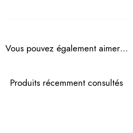
Vous pouvez également aimer…
Produits récemment consultés