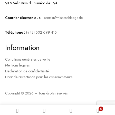
VIES Validation du numéro de TVA
Courrier électronique :
kontakt@mlsbeschlaege.de
Téléphone :
(+48) 502 699 415
Information
Conditions générales de vente
Mentions légales
Déclaration de confidentialité
Droit de rétractation pour les consommateurs
Copyright © 2026 – Tous droits réservés
6