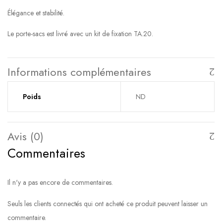
Élégance et stabilité.
Le porte-sacs est livré avec un kit de fixation TA.20.
Informations complémentaires
Poids
ND
Avis (0)
Commentaires
Il n'y a pas encore de commentaires.
Seuls les clients connectés qui ont acheté ce produit peuvent laisser un
commentaire.