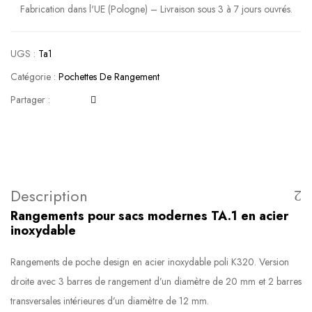
Fabrication dans l'UE (Pologne) – Livraison sous 3 à 7 jours ouvrés.
UGS :
Ta1
Catégorie :
Pochettes De Rangement
Partager :
Description
Rangements pour sacs modernes TA.1 en acier
inoxydable
Rangements de poche design en acier inoxydable poli K320. Version
droite avec 3 barres de rangement d’un diamètre de 20 mm et 2 barres
transversales intérieures d’un diamètre de 12 mm.