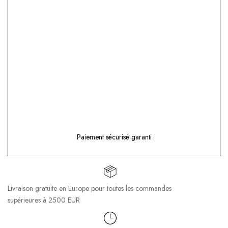
Paiement sécurisé garanti
Livraison gratuite en Europe pour toutes les commandes
supérieures à 2500 EUR