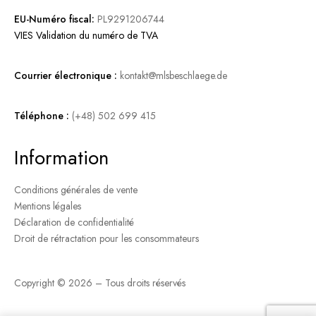
EU-Numéro fiscal:
PL9291206744
VIES Validation du numéro de TVA
Courrier électronique :
kontakt@mlsbeschlaege.de
Téléphone :
(+48) 502 699 415
Information
Conditions générales de vente
Mentions légales
Déclaration de confidentialité
Droit de rétractation pour les consommateurs
Copyright © 2026 – Tous droits réservés