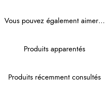
Vous pouvez également aimer…
Produits apparentés
Produits récemment consultés