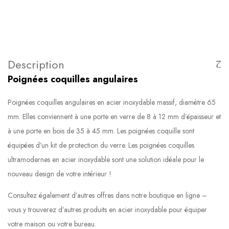
Description
Poignées coquilles angulaires
Poignées coquilles angulaires en acier inoxydable massif, diamètre 65
mm. Elles conviennent à une porte en verre de 8 à 12 mm d’épaisseur et
à une porte en bois de 35 à 45 mm. Les poignées coquille sont
équipées d’un kit de protection du verre. Les poignées coquilles
ultramodernes en acier inoxydable sont une solution idéale pour le
nouveau design de votre intérieur !
Consultez également d’autres offres dans notre boutique en ligne –
vous y trouverez d’autres produits en acier inoxydable pour équiper
votre maison ou votre bureau.