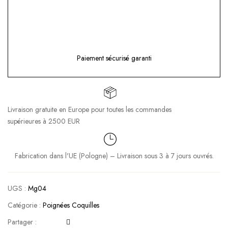
Paiement sécurisé garanti
Livraison gratuite en Europe pour toutes les commandes
supérieures à 2500 EUR
Fabrication dans l'UE (Pologne) – Livraison sous 3 à 7 jours ouvrés.
UGS :
Mg04
Catégorie :
Poignées Coquilles
Partager :