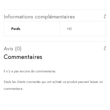
Informations complémentaires
Poids
ND
Avis (0)
Commentaires
Il n'y a pas encore de commentaires.
Seuls les clients connectés qui ont acheté ce produit peuvent laisser un
commentaire.