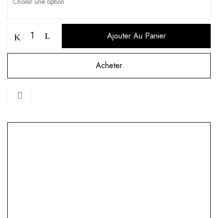
Ajouter Au Panier
Acheter