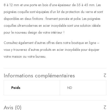
8 à 12 mm et une porte en bois d’une épaisseur de 35 à 45 mm. Les
poignées coquille sont équipées d’un kit de protection du verre et sont
disponibles en deux finitions : finement poncée et polie. Les poignées
coquilles ultramodernes en acier inoxydable sont une solution idéale
pour le nouveau design de votre intérieur !
Consultez également d’autres offres dans notre boutique en ligne –
vous y trouverez d’autres produits en acier inoxydable pour équiper
votre maison ou votre bureau.
Informations complémentaires
Poids
ND
Avis (0)