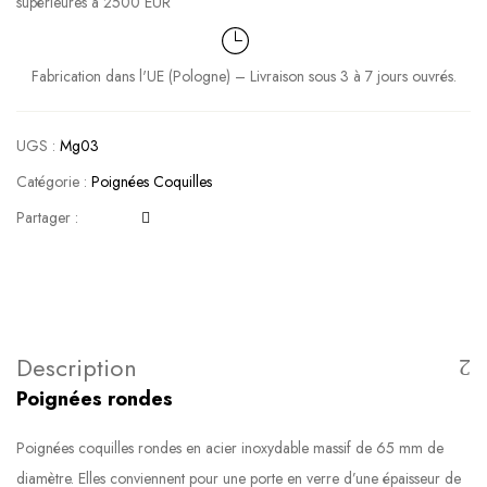
supérieures à 2500 EUR
Fabrication dans l'UE (Pologne) – Livraison sous 3 à 7 jours ouvrés.
UGS :
Mg03
Catégorie :
Poignées Coquilles
Partager :
Description
Poignées rondes
Poignées coquilles rondes en acier inoxydable massif de 65 mm de
diamètre. Elles conviennent pour une porte en verre d’une épaisseur de