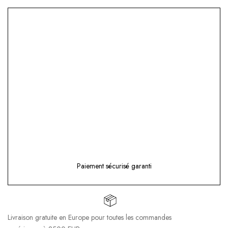
Paiement sécurisé garanti
Livraison gratuite en Europe pour toutes les commandes