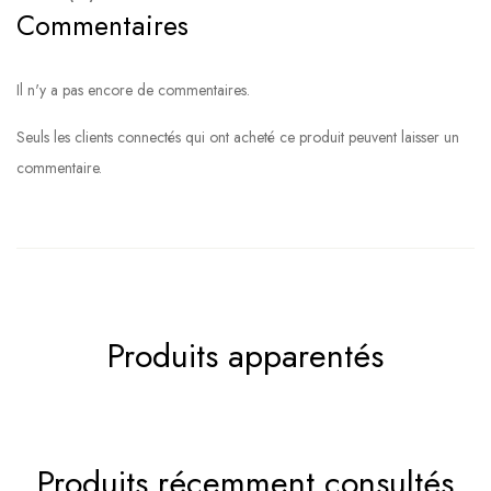
Commentaires
Il n'y a pas encore de commentaires.
Seuls les clients connectés qui ont acheté ce produit peuvent laisser un
commentaire.
Produits apparentés
Produits récemment consultés