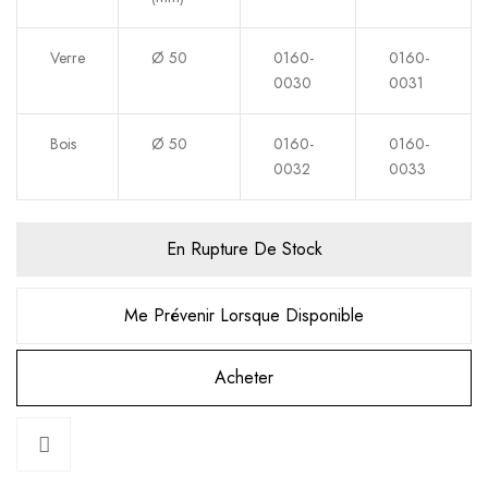
Verre
Ø 50
0160-
0160-
0030
0031
Bois
Ø 50
0160-
0160-
0032
0033
En Rupture De Stock
Me Prévenir Lorsque Disponible
Acheter