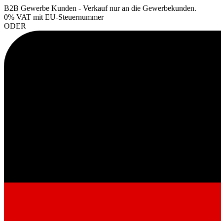
B2B Gewerbe Kunden - Verkauf nur an die Gewerbekunden.
0% VAT
mit EU-Steuernummer
ODER