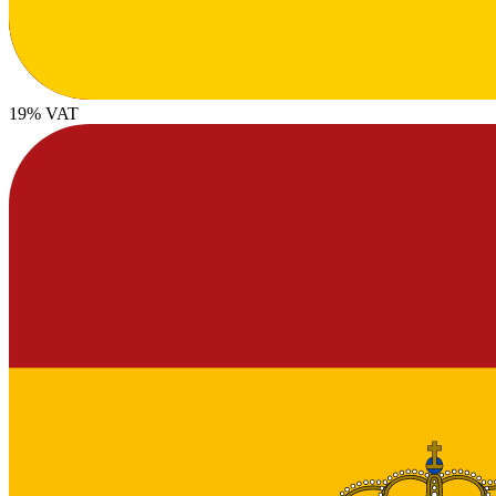
19% VAT