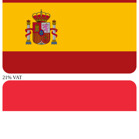
21% VAT