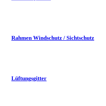
Rahmen Windschutz / Sichtschutz
Lüftungsgitter