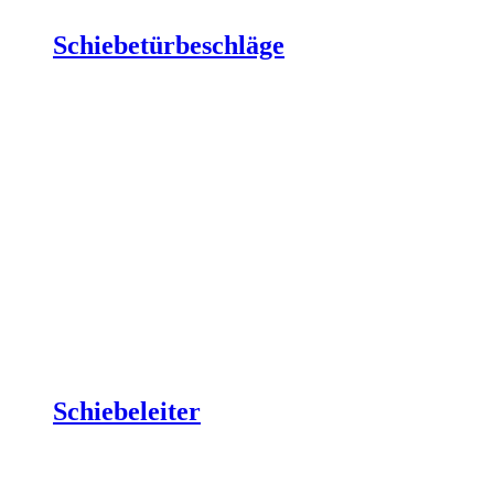
Schiebetürbeschläge
Schiebeleiter