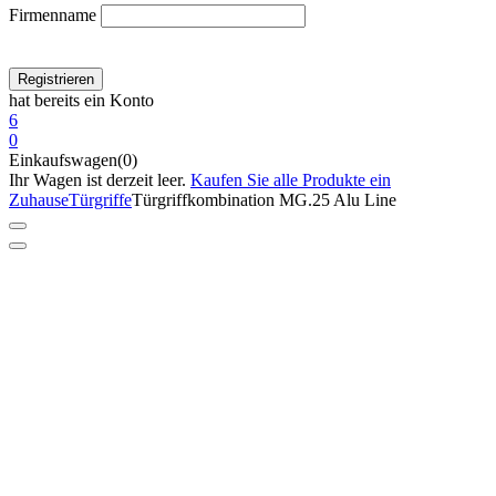
Firmenname
hat bereits ein Konto
6
0
Einkaufswagen(0)
Ihr Wagen ist derzeit leer.
Kaufen Sie alle Produkte ein
Zuhause
Türgriffe
Türgriffkombination MG.25 Alu Line