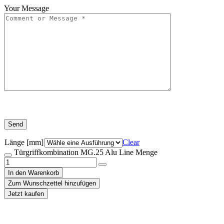
Your Message
Länge [mm]
Clear
Türgriffkombination MG.25 Alu Line Menge
In den Warenkorb
Zum Wunschzettel hinzufügen
Jetzt kaufen