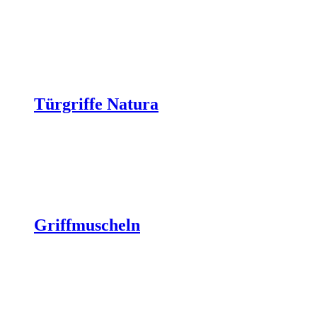
Türgriffe Natura
Griffmuscheln