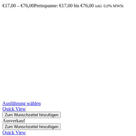
€
17,00
–
€
76,00
Preisspanne: €17,00 bis €76,00
inkl. 0,0% MWSt
Ausführung wählen
Quick View
Zum Wunschzettel hinzufügen
Ausverkauf
Zum Wunschzettel hinzufügen
Quick View