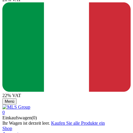
22% VAT
Menü
0
Einkaufswagen(0)
Ihr Wagen ist derzeit leer.
Kaufen Sie alle Produkte ein
Shop