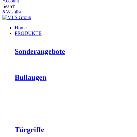
Account
Search
6
Wishlist
Home
PRODUKTE
Sonderangebote
Bullaugen
Türgriffe