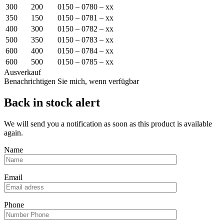
300
200
0150 – 0780 – xx
350
150
0150 – 0781 – xx
400
300
0150 – 0782 – xx
500
350
0150 – 0783 – xx
600
400
0150 – 0784 – xx
600
500
0150 – 0785 – xx
Ausverkauf
Benachrichtigen Sie mich, wenn verfügbar
Back in stock alert
We will send you a notification as soon as this product is available
again.
Name
Email
Phone