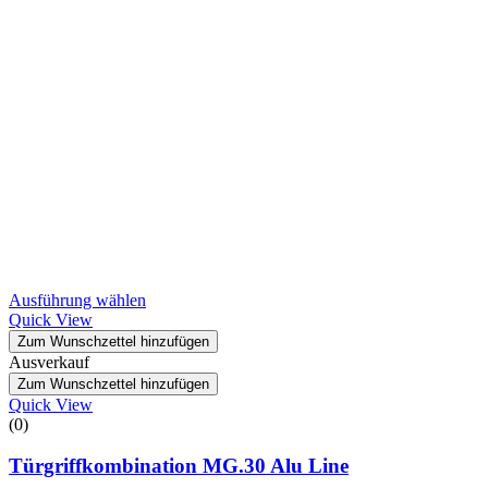
Ausführung wählen
Quick View
Zum Wunschzettel hinzufügen
Ausverkauf
Zum Wunschzettel hinzufügen
Quick View
(0)
Türgriffkombination MG.30 Alu Line