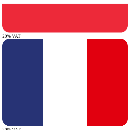
20% VAT
20% VAT