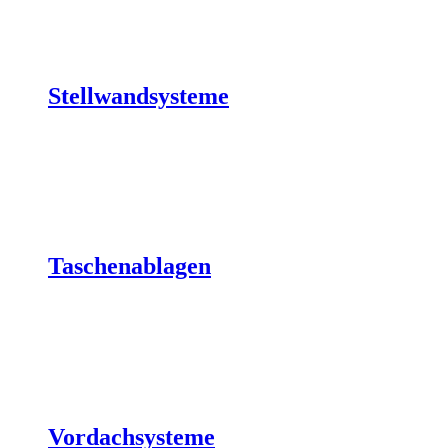
Stellwandsysteme
Taschenablagen
Vordachsysteme