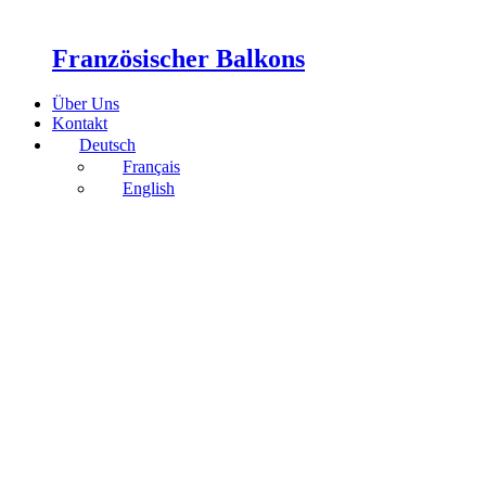
Französischer Balkons
Über Uns
Kontakt
Deutsch
Français
English