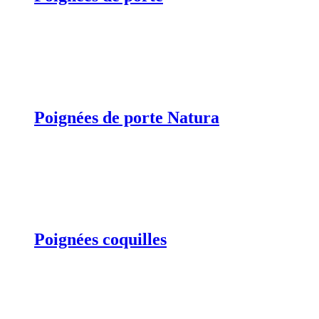
Poignées de porte Natura
Poignées coquilles