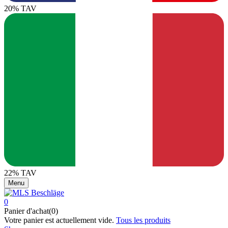
20% TAV
22% TAV
Menu
0
Panier d'achat(0)
Votre panier est actuellement vide.
Tous les produits