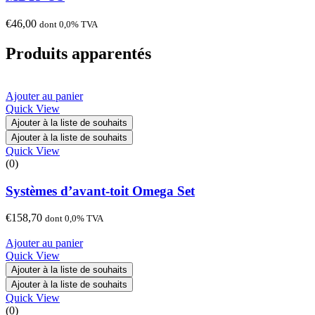
€
46,00
dont 0,0% TVA
Produits apparentés
Ajouter au panier
Quick View
Ajouter à la liste de souhaits
Ajouter à la liste de souhaits
Quick View
(0)
Systèmes d’avant-toit Omega Set
€
158,70
dont 0,0% TVA
Ajouter au panier
Quick View
Ajouter à la liste de souhaits
Ajouter à la liste de souhaits
Quick View
(0)