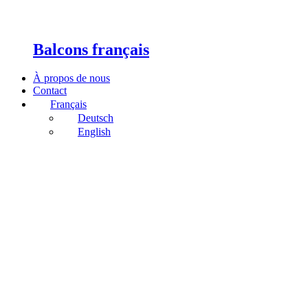
Balcons français
À propos de nous
Contact
Français
Deutsch
English