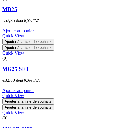
MD25
€
67,85
dont 0,0% TVA
Ajouter au panier
Quick View
Ajouter à la liste de souhaits
Ajouter à la liste de souhaits
Quick View
(0)
MG25 SET
€
82,80
dont 0,0% TVA
Ajouter au panier
Quick View
Ajouter à la liste de souhaits
Ajouter à la liste de souhaits
Quick View
(0)