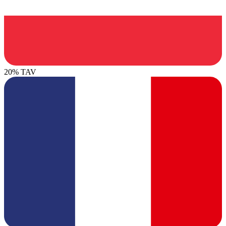
20% TAV