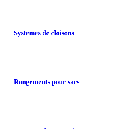
Systèmes de cloisons
Rangements pour sacs