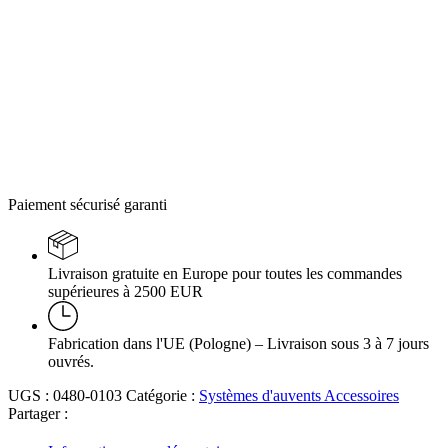
Paiement sécurisé garanti
Livraison gratuite en Europe pour toutes les commandes
supérieures à 2500 EUR
Fabrication dans l'UE (Pologne) – Livraison sous 3 à 7 jours
ouvrés.
UGS :
0480-0103
Catégorie :
Systèmes d'auvents Accessoires
Partager :