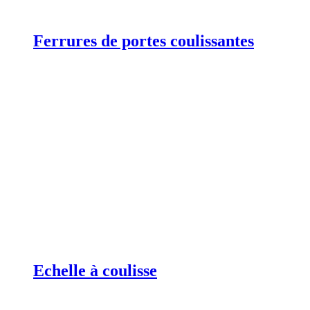
Ferrures de portes coulissantes
Echelle à coulisse