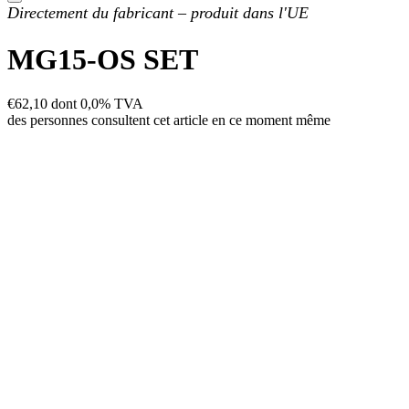
Directement du fabricant – produit dans l'UE
MG15-OS SET
€
62,10
dont 0,0% TVA
des personnes consultent cet article en ce moment même