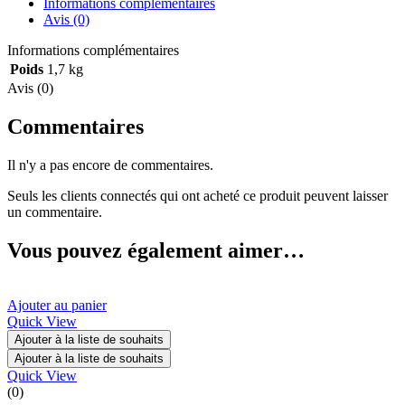
Informations complémentaires
Avis (0)
Informations complémentaires
Poids
1,7 kg
Avis (0)
Commentaires
Il n'y a pas encore de commentaires.
Seuls les clients connectés qui ont acheté ce produit peuvent laisser
un commentaire.
Vous pouvez également aimer…
Ajouter au panier
Quick View
Ajouter à la liste de souhaits
Ajouter à la liste de souhaits
Quick View
(0)