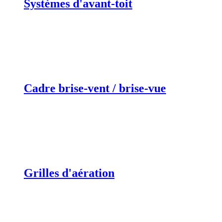
Systèmes d'avant-toit
Cadre brise-vent / brise-vue
Grilles d'aération