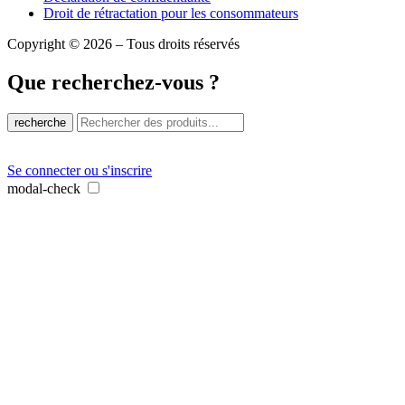
Droit de rétractation pour les consommateurs
Copyright © 2026 – Tous droits réservés
Que recherchez-vous ?
recherche
Se connecter ou s'inscrire
modal-check