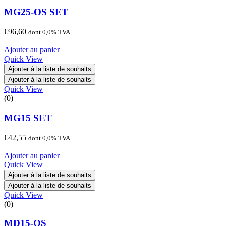
MG25-OS SET
€
96,60
dont 0,0% TVA
Ajouter au panier
Quick View
Ajouter à la liste de souhaits
Ajouter à la liste de souhaits
Quick View
(0)
MG15 SET
€
42,55
dont 0,0% TVA
Ajouter au panier
Quick View
Ajouter à la liste de souhaits
Ajouter à la liste de souhaits
Quick View
(0)
MD15-OS