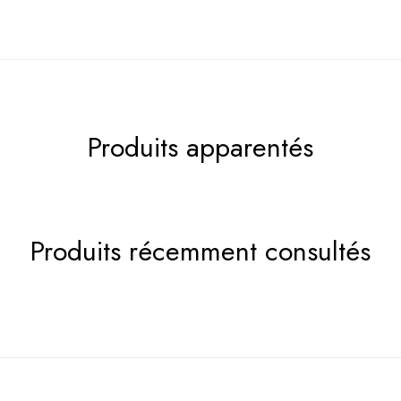
Produits apparentés
Produits récemment consultés