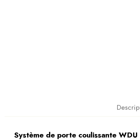
Descrip
Système de porte coulissante WDU