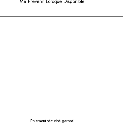
Me Prévenir Lorsque Disponible
Paiement sécurisé garanti