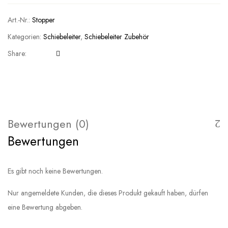
Art.-Nr.:
Stopper
Kategorien:
Schiebeleiter
,
Schiebeleiter Zubehör
Share:
Bewertungen (0)
Bewertungen
Es gibt noch keine Bewertungen.
Nur angemeldete Kunden, die dieses Produkt gekauft haben, dürfen
eine Bewertung abgeben.