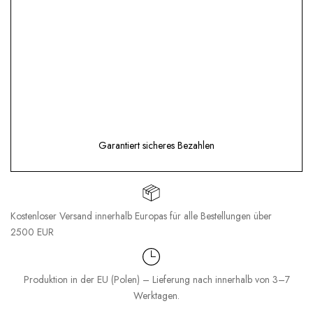
Garantiert sicheres Bezahlen
Kostenloser Versand innerhalb Europas für alle Bestellungen über
2500 EUR
Produktion in der EU (Polen) – Lieferung nach innerhalb von 3–7
Werktagen.