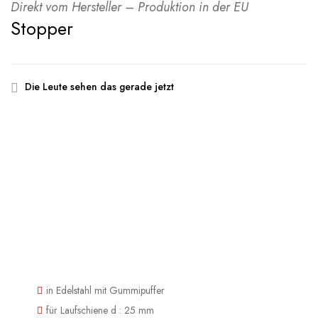
Direkt vom Hersteller – Produktion in der EU
Stopper
Die Leute sehen das gerade jetzt
in Edelstahl mit Gummipuffer
für Laufschiene d : 25 mm