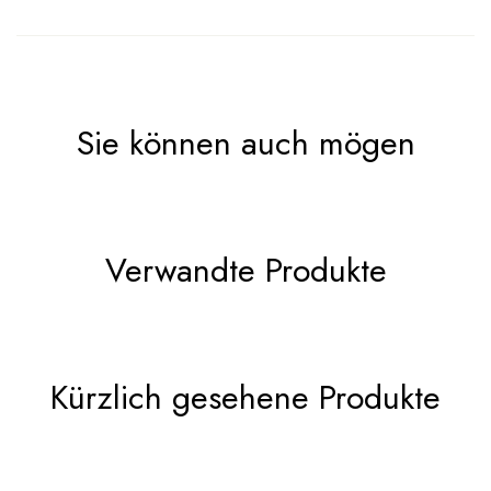
Sie können auch mögen
Verwandte Produkte
Kürzlich gesehene Produkte