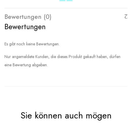
Bewertungen (0)
Bewertungen
Es gibt noch keine Bewertungen.
Nur angemeldete Kunden, die dieses Produkt gekauft haben, dürfen
eine Bewertung abgeben.
Sie können auch mögen