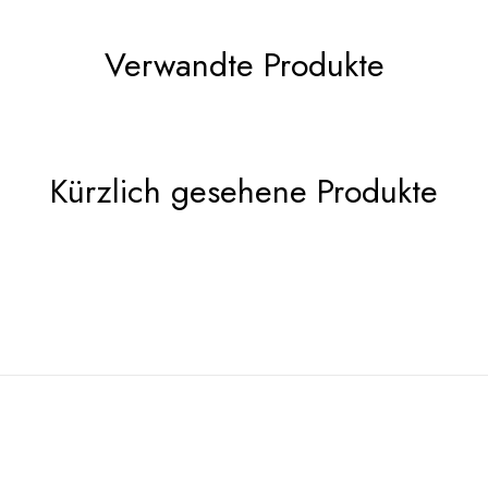
Verwandte Produkte
Kürzlich gesehene Produkte