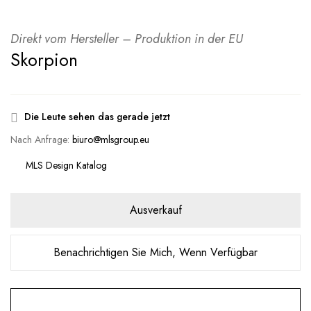
Direkt vom Hersteller – Produktion in der EU
Skorpion
Die Leute sehen das gerade jetzt
Nach Anfrage:
biuro@mlsgroup.eu
MLS Design Katalog
Ausverkauf
Benachrichtigen Sie Mich, Wenn Verfügbar