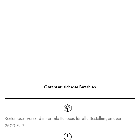
Garantiert sicheres Bezahlen
Kostenloser Versand innerhalb Europas für alle Bestellungen über
2500 EUR