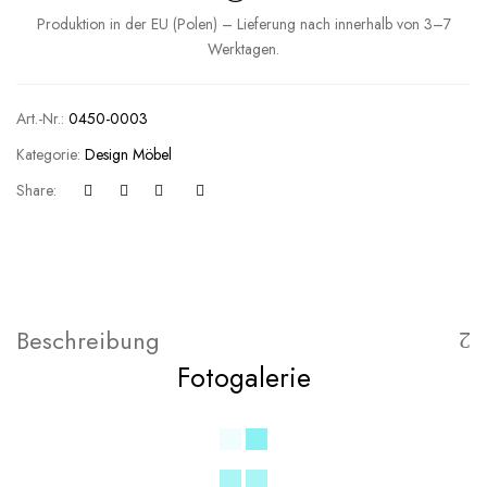
Produktion in der EU (Polen) – Lieferung nach innerhalb von 3–7
Werktagen.
Art.-Nr.:
0450-0003
Kategorie:
Design Möbel
Share:
Beschreibung
Fotogalerie