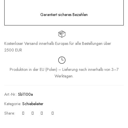
Garantiert sicheres Bezahlen
Kostenloser Versand innerhalb Europas für alle Bestellungen über
2500 EUR
Produktion in der EU (Polen) – Lieferung nach innerhalb von 3–7
Werktagen.
Art.-Nr.:
Sb1100a
Kategorie:
Schiebeleiter
Share: