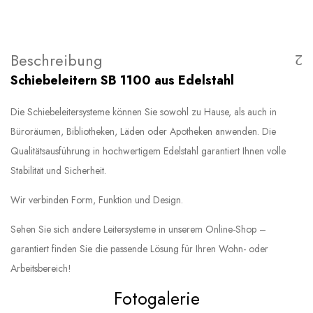
Beschreibung
Schiebeleitern SB 1100 aus Edelstahl
Die Schiebeleitersysteme können Sie sowohl zu Hause, als auch in
Büroräumen, Bibliotheken, Läden oder Apotheken anwenden. Die
Qualitätsausführung in hochwertigem Edelstahl garantiert Ihnen volle
Stabilität und Sicherheit.
Wir verbinden Form, Funktion und Design.
Sehen Sie sich andere Leitersysteme in unserem Online-Shop –
garantiert finden Sie die passende Lösung für Ihren Wohn- oder
Arbeitsbereich!
Fotogalerie