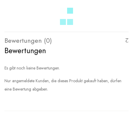
Bewertungen (0)
Bewertungen
Es gibt noch keine Bewertungen.
Nur angemeldete Kunden, die dieses Produkt gekauft haben, dürfen
eine Bewertung abgeben.