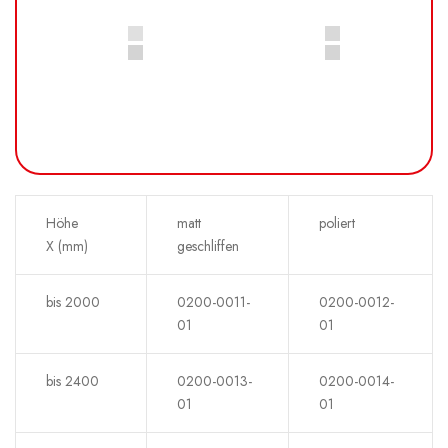
Höhe
matt
poliert
X (mm)
geschliffen
bis 2000
0200-0011-
0200-0012-
01
01
bis 2400
0200-0013-
0200-0014-
01
01