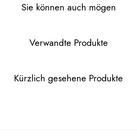
Sie können auch mögen
Verwandte Produkte
Kürzlich gesehene Produkte