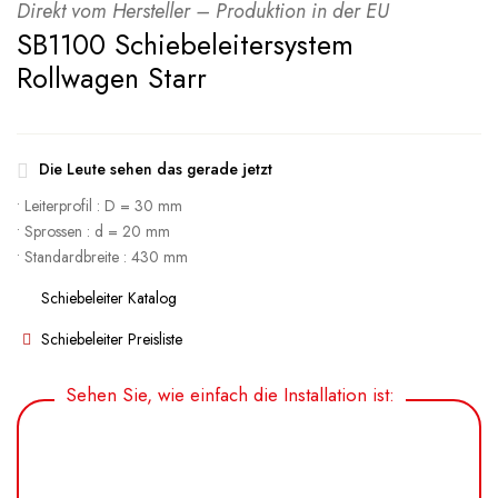
Direkt vom Hersteller – Produktion in der EU
SB1100 Schiebeleitersystem
Rollwagen Starr
Die Leute sehen das gerade jetzt
• Leiterprofil : D = 30 mm
• Sprossen : d = 20 mm
• Standardbreite : 430 mm
Schiebeleiter Katalog
Schiebeleiter Preisliste
Sehen Sie, wie einfach die Installation ist: