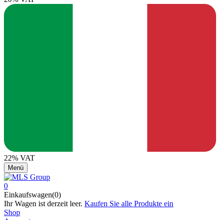
22% VAT
Menü
0
Einkaufswagen(0)
Ihr Wagen ist derzeit leer.
Kaufen Sie alle Produkte ein
Shop