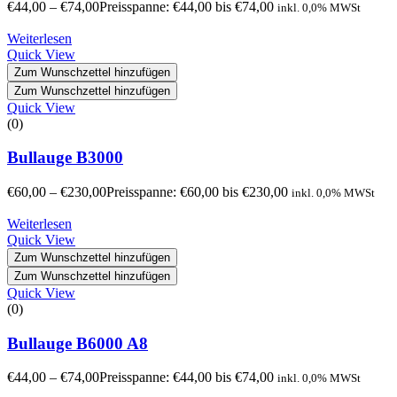
€
44,00
–
€
74,00
Preisspanne: €44,00 bis €74,00
inkl. 0,0% MWSt
Weiterlesen
Quick View
Zum Wunschzettel hinzufügen
Zum Wunschzettel hinzufügen
Quick View
(0)
Bullauge B3000
€
60,00
–
€
230,00
Preisspanne: €60,00 bis €230,00
inkl. 0,0% MWSt
Weiterlesen
Quick View
Zum Wunschzettel hinzufügen
Zum Wunschzettel hinzufügen
Quick View
(0)
Bullauge B6000 A8
€
44,00
–
€
74,00
Preisspanne: €44,00 bis €74,00
inkl. 0,0% MWSt