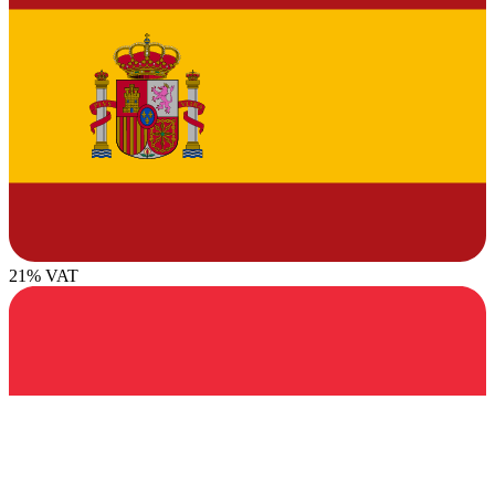
21% VAT