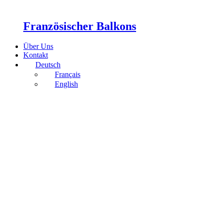
Französischer Balkons
Über Uns
Kontakt
Deutsch
Français
English