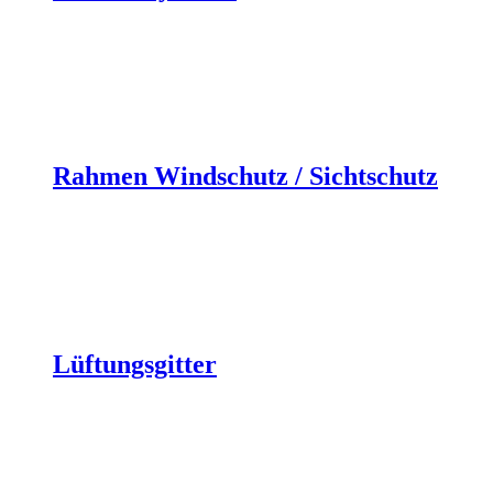
Rahmen Windschutz / Sichtschutz
Lüftungsgitter