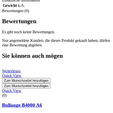
Zusätzliche Information
Gewicht
k.A.
Bewertungen (0)
Bewertungen
Es gibt noch keine Bewertungen.
Nur angemeldete Kunden, die dieses Produkt gekauft haben, dürfen
eine Bewertung abgeben.
Sie können auch mögen
Weiterlesen
Quick View
Zum Wunschzettel hinzufügen
Zum Wunschzettel hinzufügen
Quick View
(0)
Bullauge B4000 A6