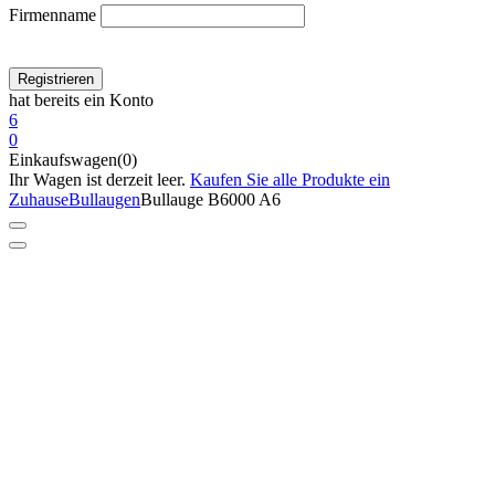
Firmenname
hat bereits ein Konto
6
0
Einkaufswagen(0)
Ihr Wagen ist derzeit leer.
Kaufen Sie alle Produkte ein
Zuhause
Bullaugen
Bullauge B6000 A6