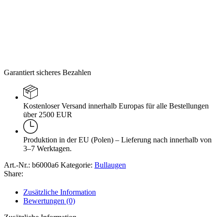
Garantiert sicheres Bezahlen
Kostenloser Versand innerhalb Europas für alle Bestellungen
über 2500 EUR
Produktion in der EU (Polen) – Lieferung nach innerhalb von
3–7 Werktagen.
Art.-Nr.:
b6000a6
Kategorie:
Bullaugen
Share:
Zusätzliche Information
Bewertungen (0)