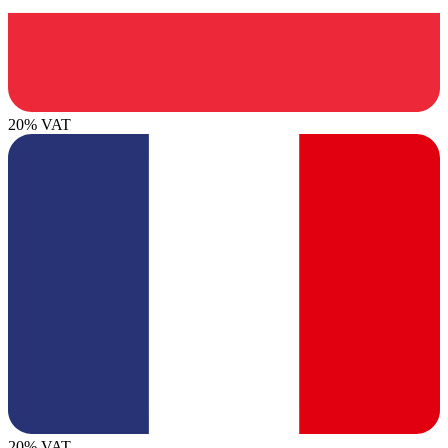
20% VAT
20% VAT