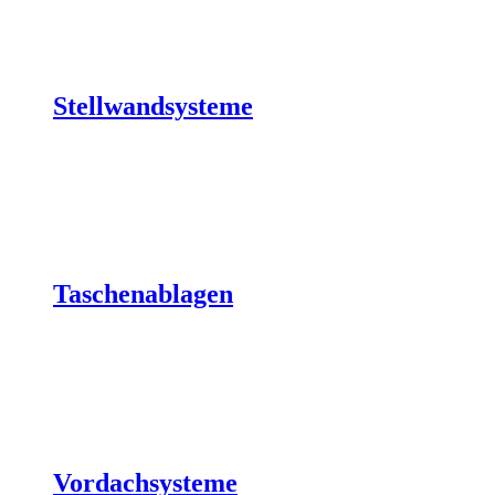
Stellwandsysteme
Taschenablagen
Vordachsysteme