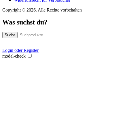
Widerrufsrecht für Verbraucher
Copyright © 2026. Alle Rechte vorbehalten
Was suchst du?
Suche
Login oder Register
modal-check