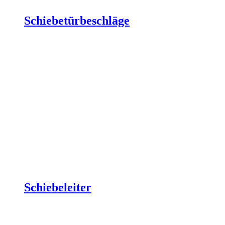
Schiebetürbeschläge
Schiebeleiter