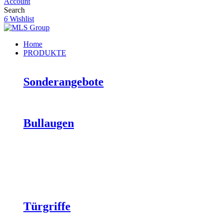
Account
Search
6
Wishlist
Home
PRODUKTE
Sonderangebote
Bullaugen
Türgriffe