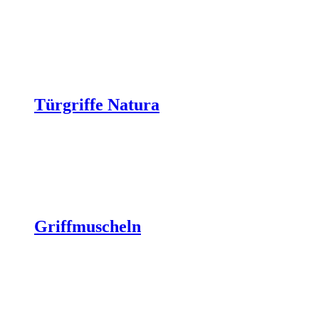
Türgriffe Natura
Griffmuscheln