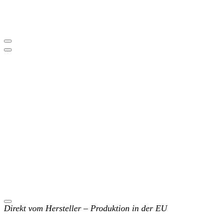
Direkt vom Hersteller – Produktion in der EU