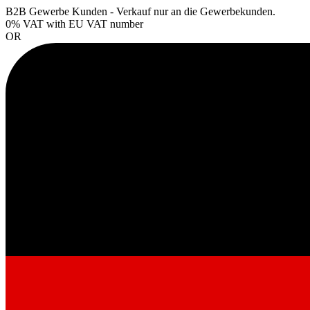
B2B Gewerbe Kunden - Verkauf nur an die Gewerbekunden.
0% VAT
with EU VAT number
OR