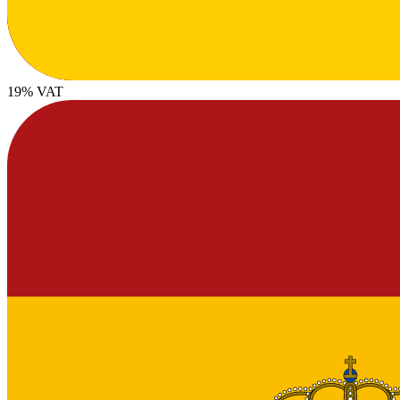
19% VAT