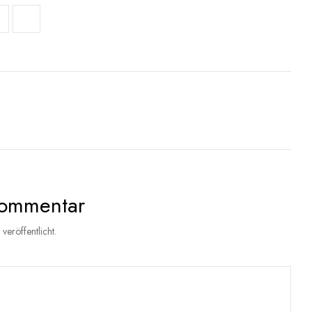
Kommentar
veröffentlicht.