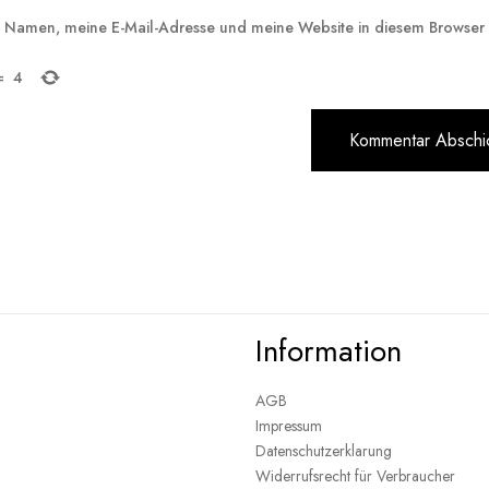
 Namen, meine E-Mail-Adresse und meine Website in diesem Browser f
=
4
Information
AGB
Impressum
Datenschutzerklarung
Widerrufsrecht für Verbraucher