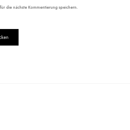
ür die nächste Kommentierung speichern.