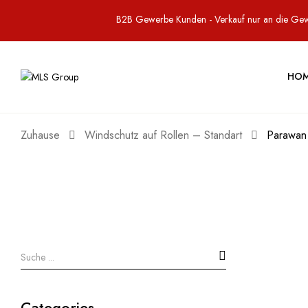
B2B Gewerbe Kunden - Verkauf nur an die Ge
HO
Zuhause
Windschutz auf Rollen – Standart
Parawan
Categories