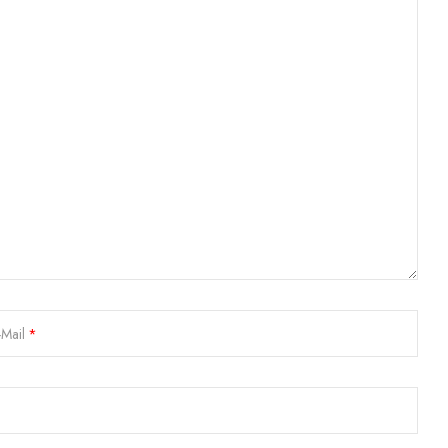
-Mail