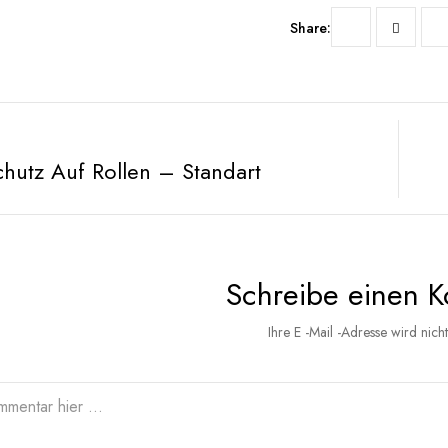
Share:
hutz Auf Rollen – Standart
Schreibe einen 
Ihre E -Mail -Adresse wird nicht 