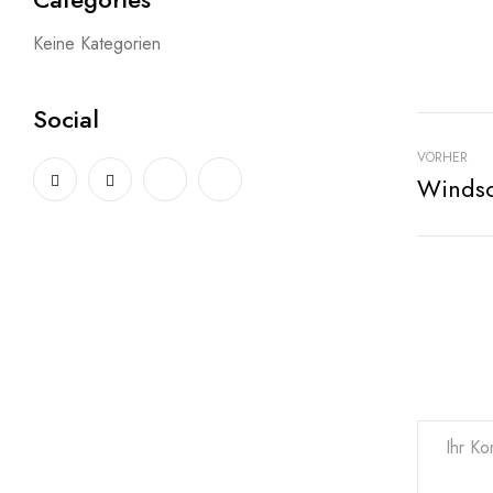
Keine Kategorien
Social
VORHER
Windsc